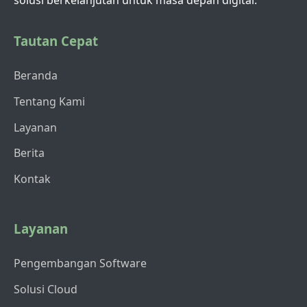
solusi berkelanjutan untuk masa depan digital.
Tautan Cepat
Beranda
Tentang Kami
Layanan
Berita
Kontak
Layanan
Pengembangan Software
Solusi Cloud